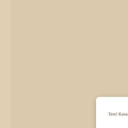
Tere! Kasut